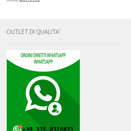
OUTLET DI QUALITA’