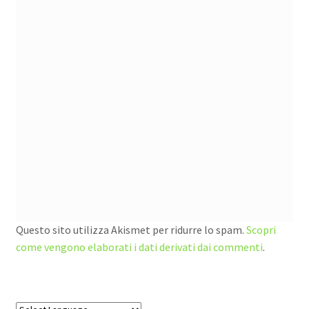
Questo sito utilizza Akismet per ridurre lo spam.
Scopri
come vengono elaborati i dati derivati dai commenti
.