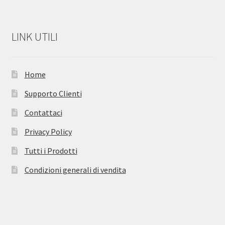
LINK UTILI
Home
Supporto Clienti
Contattaci
Privacy Policy
Tutti i Prodotti
Condizioni generali di vendita