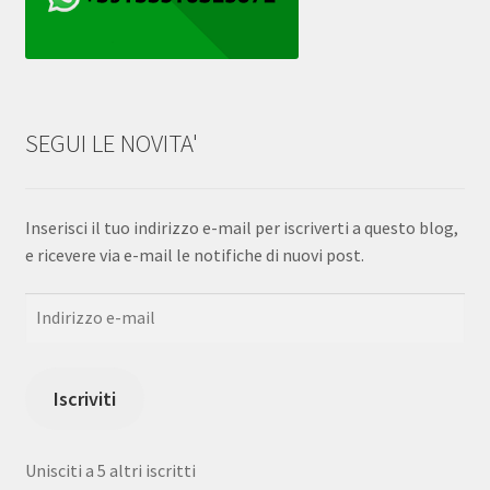
SEGUI LE NOVITA'
Inserisci il tuo indirizzo e-mail per iscriverti a questo blog,
e ricevere via e-mail le notifiche di nuovi post.
Indirizzo
e-
mail
Iscriviti
Unisciti a 5 altri iscritti