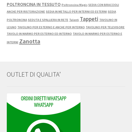
POLTRONCINA IN TESSUTO
Poltroncina Magis
SEDIA CON BRACCIOLI
ANCHE PER RISTORAZIONE
SEDIA IN METALLO PER INTERNI ED ESTERNI
SEDIA
Tappeti
POLTRONCINA
SEDUTA E SPALLIERA IN RETE
Talenti
TAVOLINO IN
LEGNO
TAVOLINO PER ESTERNO E ANCHE PER INTERNO
TAVOLINO PER TELEVISORE
TAVOLO IN MARMO PER ESTERNO ED INTERNO
TAVOLO IN MARMO PER ESTERNO E
Zanotta
INTERNI
OUTLET DI QUALITA’