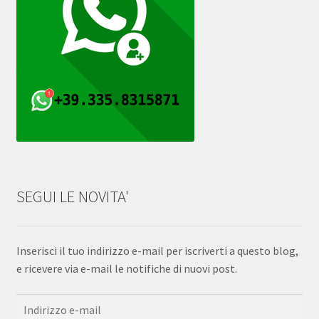
SEGUI LE NOVITA'
Inserisci il tuo indirizzo e-mail per iscriverti a questo blog,
e ricevere via e-mail le notifiche di nuovi post.
Indirizzo