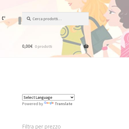
Cerca:
Cerca
0,00
€
0 prodotti
Powered by
Translate
Filtra per prezzo