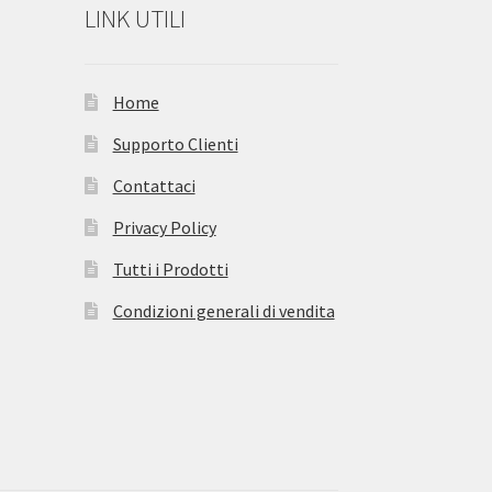
LINK UTILI
Home
Supporto Clienti
Contattaci
Privacy Policy
Tutti i Prodotti
Condizioni generali di vendita