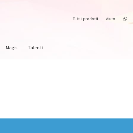
Tutti i prodotti
Aiuto
Magis
Talenti