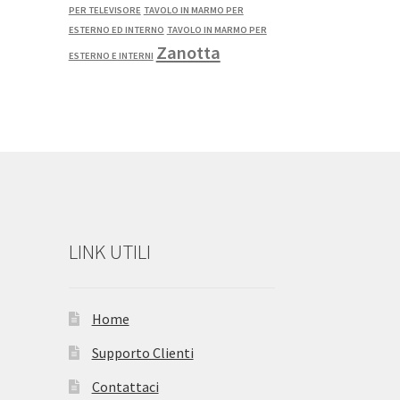
PER TELEVISORE
TAVOLO IN MARMO PER
ESTERNO ED INTERNO
TAVOLO IN MARMO PER
Zanotta
ESTERNO E INTERNI
LINK UTILI
Home
Supporto Clienti
Contattaci