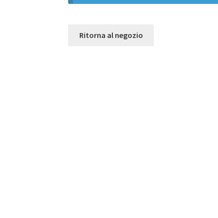
Ritorna al negozio