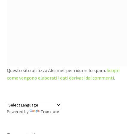
Questo sito utilizza Akismet per ridurre lo spam.
Scopri
come vengono elaborati i dati derivati dai commenti
.
Powered by
Translate