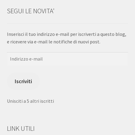
SEGUI LE NOVITA'
Inserisci il tuo indirizzo e-mail per iscriverti a questo blog,
e ricevere via e-mail le notifiche di nuovi post.
Indirizzo
e-
mail
Iscriviti
Unisciti a 5 altri iscritti
LINK UTILI