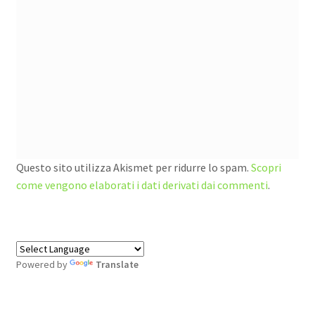
Questo sito utilizza Akismet per ridurre lo spam.
Scopri
come vengono elaborati i dati derivati dai commenti
.
Powered by
Translate