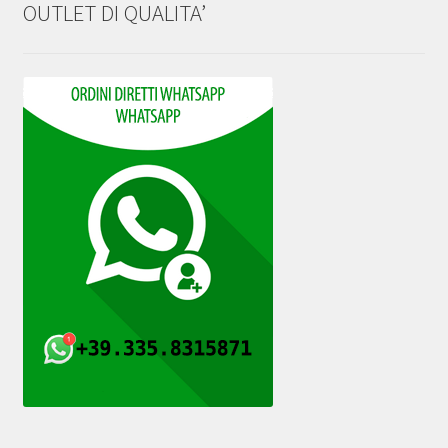
OUTLET DI QUALITA’