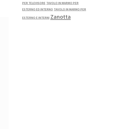
PER TELEVISORE
TAVOLO IN MARMO PER
ESTERNO ED INTERNO
TAVOLO IN MARMO PER
Zanotta
ESTERNO E INTERNI