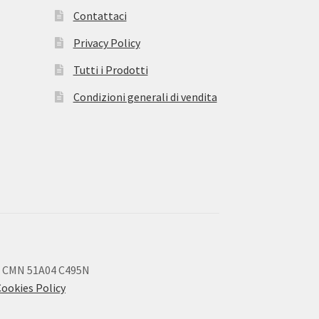
Contattaci
Privacy Policy
Tutti i Prodotti
Condizioni generali di vendita
 CMN 51A04 C495N
Cookies Policy