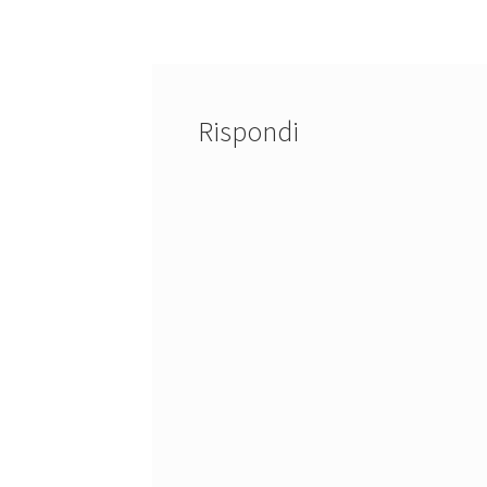
articoli
Rispondi