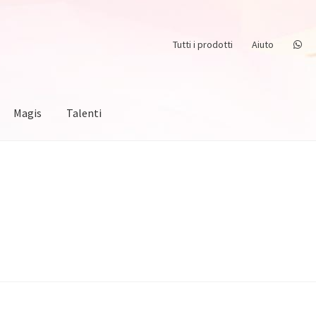
Tutti i prodotti
Aiuto
Magis
Talenti