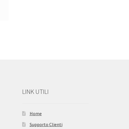
LINK UTILI
Home
Supporto Clienti