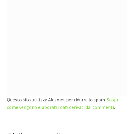
Questo sito utilizza Akismet per ridurre lo spam.
Scopri
come vengono elaborati i dati derivati dai commenti
.