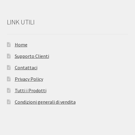
LINK UTILI
Home
Supporto Clienti
Contattaci
Privacy Policy
Tutti i Prodotti
Condizioni generali di vendita