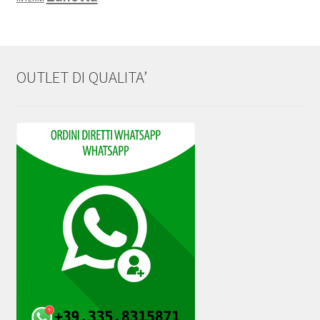
OUTLET DI QUALITA’