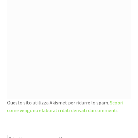
Questo sito utilizza Akismet per ridurre lo spam.
Scopri
come vengono elaborati i dati derivati dai commenti
.