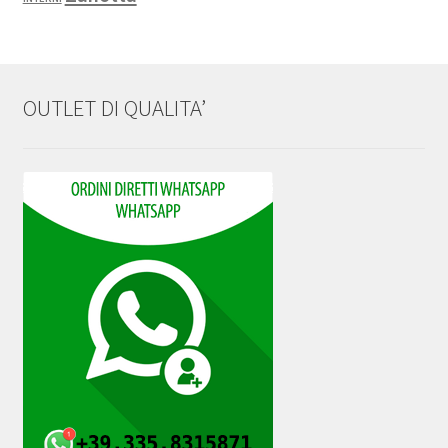
OUTLET DI QUALITA’