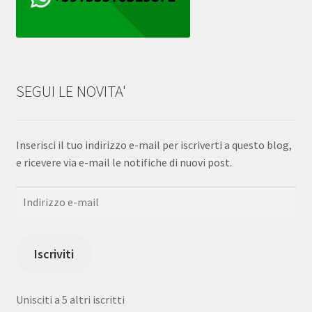
SEGUI LE NOVITA'
Inserisci il tuo indirizzo e-mail per iscriverti a questo blog,
e ricevere via e-mail le notifiche di nuovi post.
Indirizzo
e-
mail
Iscriviti
Unisciti a 5 altri iscritti