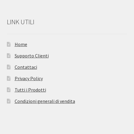
LINK UTILI
Home
Supporto Clienti
Contattaci
Privacy Policy
Tutti i Prodotti
Condizioni generali di vendita