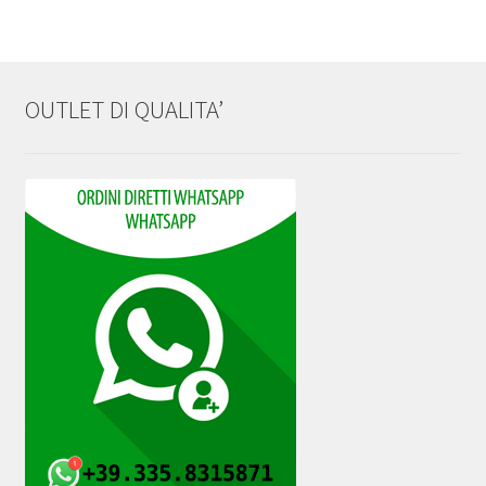
OUTLET DI QUALITA’