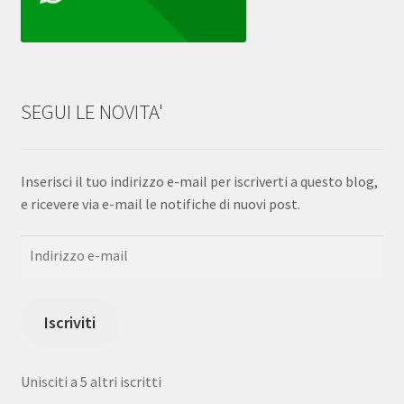
SEGUI LE NOVITA'
Inserisci il tuo indirizzo e-mail per iscriverti a questo blog,
e ricevere via e-mail le notifiche di nuovi post.
Indirizzo
e-
mail
Iscriviti
Unisciti a 5 altri iscritti