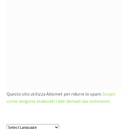
Questo sito utilizza Akismet per ridurre lo spam.
Scopri
come vengono elaborati i dati derivati dai commenti
.