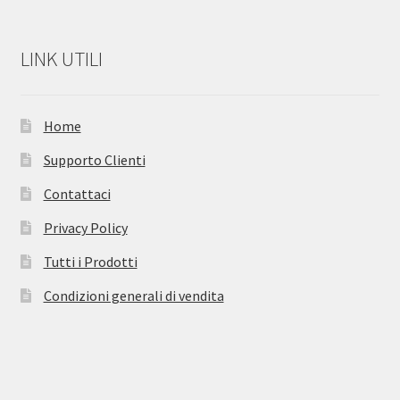
LINK UTILI
Home
Supporto Clienti
Contattaci
Privacy Policy
Tutti i Prodotti
Condizioni generali di vendita