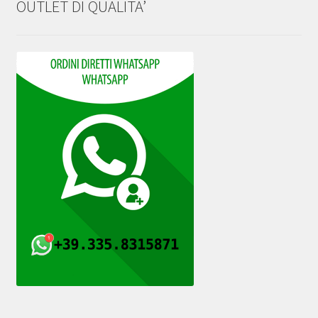
OUTLET DI QUALITA’