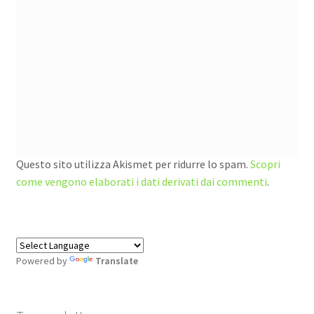
Questo sito utilizza Akismet per ridurre lo spam.
Scopri
come vengono elaborati i dati derivati dai commenti
.
Powered by
Translate