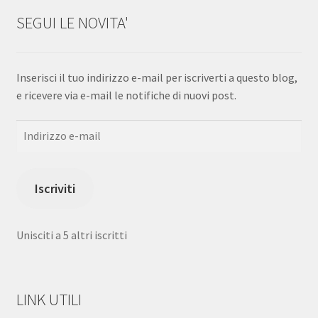
SEGUI LE NOVITA'
Inserisci il tuo indirizzo e-mail per iscriverti a questo blog,
e ricevere via e-mail le notifiche di nuovi post.
Indirizzo
e-
mail
Iscriviti
Unisciti a 5 altri iscritti
LINK UTILI