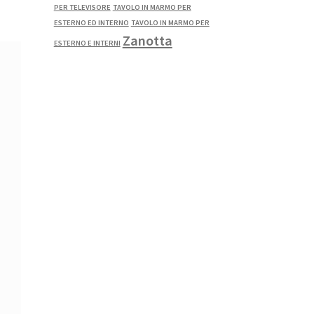
PER TELEVISORE
TAVOLO IN MARMO PER
ESTERNO ED INTERNO
TAVOLO IN MARMO PER
Zanotta
ESTERNO E INTERNI