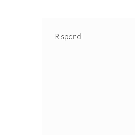
articoli
Rispondi