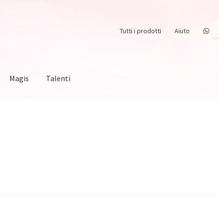
Tutti i prodotti
Aiuto
Magis
Talenti