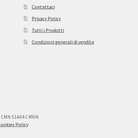
Contattaci
Privacy Policy
Tutti i Prodotti
Condizioni generali di vendita
 CMN 51A04 C495N
Cookies Policy