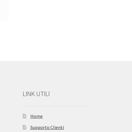
LINK UTILI
Home
Supporto Clienti