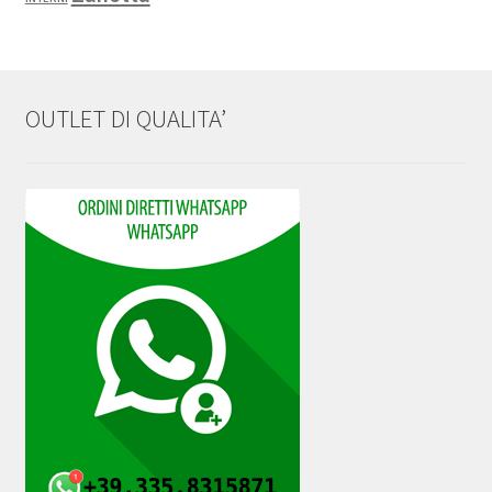
OUTLET DI QUALITA’