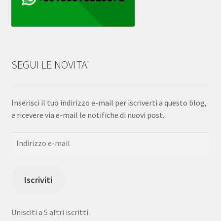
SEGUI LE NOVITA'
Inserisci il tuo indirizzo e-mail per iscriverti a questo blog,
e ricevere via e-mail le notifiche di nuovi post.
Indirizzo
e-
mail
Iscriviti
Unisciti a 5 altri iscritti