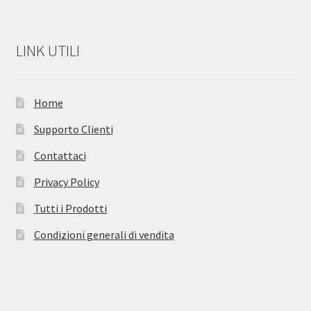
LINK UTILI
Home
Supporto Clienti
Contattaci
Privacy Policy
Tutti i Prodotti
Condizioni generali di vendita