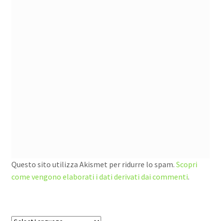
Questo sito utilizza Akismet per ridurre lo spam.
Scopri
come vengono elaborati i dati derivati dai commenti
.