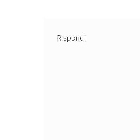
articoli
Rispondi