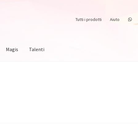
Tutti i prodotti
Aiuto
Magis
Talenti