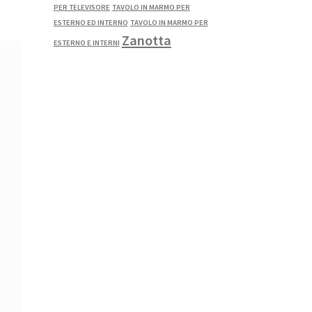
PER TELEVISORE
TAVOLO IN MARMO PER
ESTERNO ED INTERNO
TAVOLO IN MARMO PER
Zanotta
ESTERNO E INTERNI