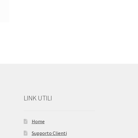
LINK UTILI
Home
Supporto Clienti