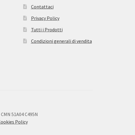
Contattaci
Privacy Policy
Tutti i Prodotti
Condizioni generali di vendita
 CMN 51A04 C495N
Cookies Policy