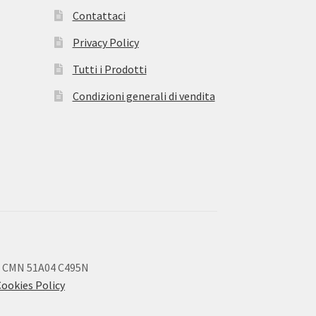
Contattaci
Privacy Policy
Tutti i Prodotti
Condizioni generali di vendita
 CMN 51A04 C495N
Cookies Policy