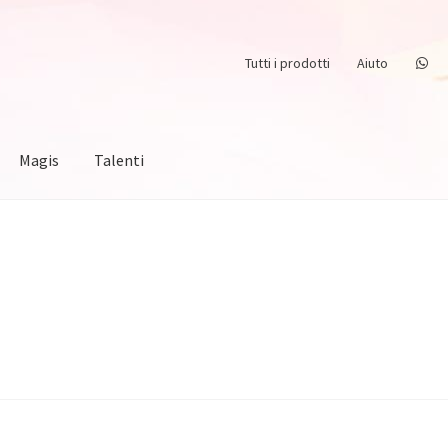
Tutti i prodotti
Aiuto
Magis
Talenti