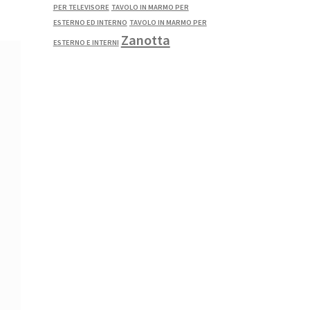
PER TELEVISORE
TAVOLO IN MARMO PER
ESTERNO ED INTERNO
TAVOLO IN MARMO PER
Zanotta
ESTERNO E INTERNI