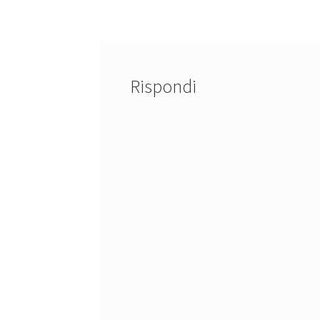
articoli
Rispondi