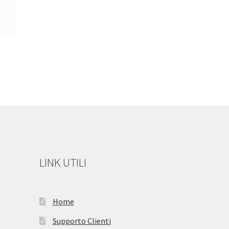
LINK UTILI
Home
Supporto Clienti