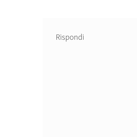
articoli
Rispondi