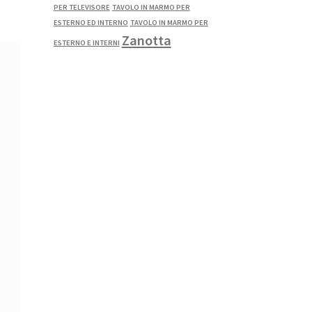
PER TELEVISORE
TAVOLO IN MARMO PER
ESTERNO ED INTERNO
TAVOLO IN MARMO PER
Zanotta
ESTERNO E INTERNI