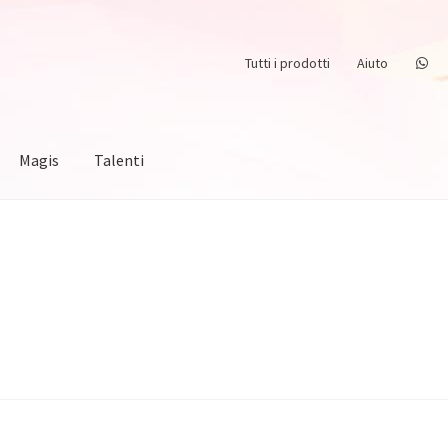
Tutti i prodotti
Aiuto
Magis
Talenti