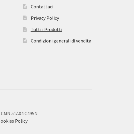
Contattaci
Privacy Policy
Tutti i Prodotti
Condizioni generali di vendita
 CMN 51A04 C495N
Cookies Policy