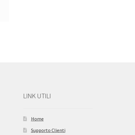
LINK UTILI
Home
Supporto Clienti