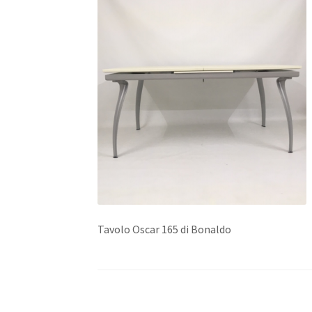
Tavolo Oscar 165 di Bonaldo