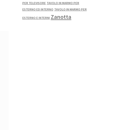
PER TELEVISORE
TAVOLO IN MARMO PER
ESTERNO ED INTERNO
TAVOLO IN MARMO PER
Zanotta
ESTERNO E INTERNI