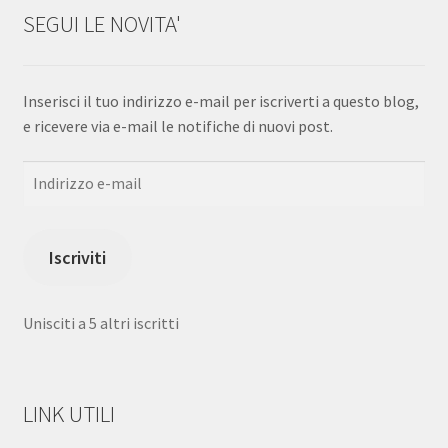
SEGUI LE NOVITA'
Inserisci il tuo indirizzo e-mail per iscriverti a questo blog,
e ricevere via e-mail le notifiche di nuovi post.
Indirizzo
e-
mail
Iscriviti
Unisciti a 5 altri iscritti
LINK UTILI