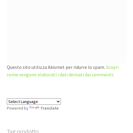
Questo sito utilizza Akismet per ridurre lo spam.
Scopri
come vengono elaborati i dati derivati dai commenti
.
Powered by
Translate
Tag prodotto