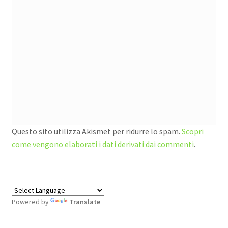
Questo sito utilizza Akismet per ridurre lo spam.
Scopri
come vengono elaborati i dati derivati dai commenti
.
Powered by
Translate