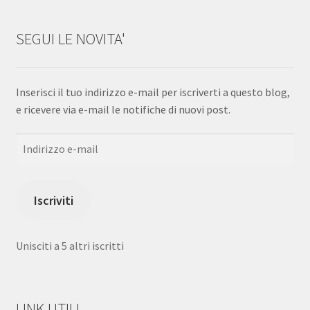
SEGUI LE NOVITA'
Inserisci il tuo indirizzo e-mail per iscriverti a questo blog,
e ricevere via e-mail le notifiche di nuovi post.
Indirizzo
e-
mail
Iscriviti
Unisciti a 5 altri iscritti
LINK UTILI