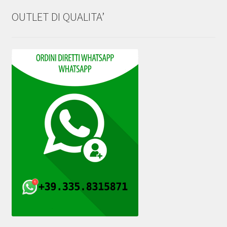
OUTLET DI QUALITA’