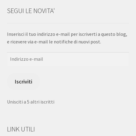
SEGUI LE NOVITA'
Inserisci il tuo indirizzo e-mail per iscriverti a questo blog,
e ricevere via e-mail le notifiche di nuovi post.
Indirizzo
e-
mail
Iscriviti
Unisciti a 5 altri iscritti
LINK UTILI