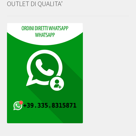
OUTLET DI QUALITA’