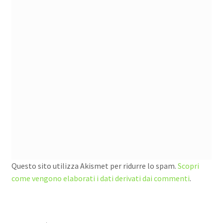
Questo sito utilizza Akismet per ridurre lo spam.
Scopri
come vengono elaborati i dati derivati dai commenti
.