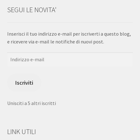
SEGUI LE NOVITA'
Inserisci il tuo indirizzo e-mail per iscriverti a questo blog,
e ricevere via e-mail le notifiche di nuovi post.
Indirizzo
e-
mail
Iscriviti
Unisciti a 5 altri iscritti
LINK UTILI