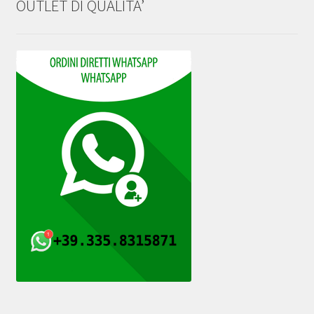
OUTLET DI QUALITA’