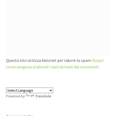
Questo sito utilizza Akismet per ridurre lo spam.
Scopri
come vengono elaborati i dati derivati dai commenti
.
Powered by
Translate