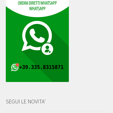
SEGUI LE NOVITA'