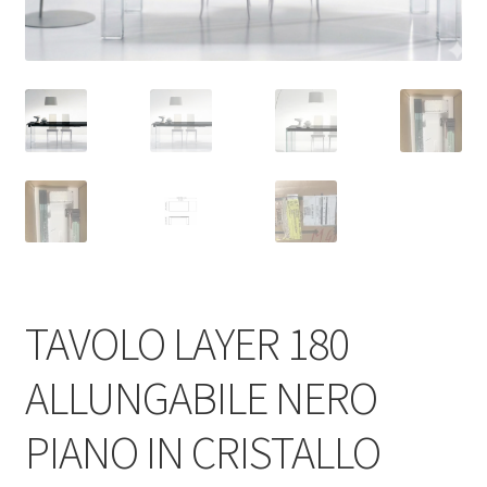
TAVOLO LAYER 180
ALLUNGABILE NERO
PIANO IN CRISTALLO