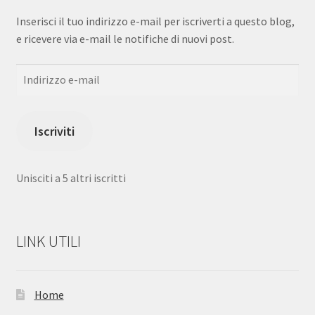
Inserisci il tuo indirizzo e-mail per iscriverti a questo blog,
e ricevere via e-mail le notifiche di nuovi post.
Indirizzo
e-
mail
Iscriviti
Unisciti a 5 altri iscritti
LINK UTILI
Home