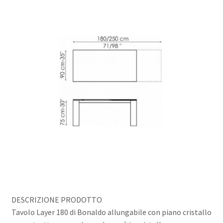
DESCRIZIONE PRODOTTO
Tavolo Layer 180 di Bonaldo allungabile con piano cristallo