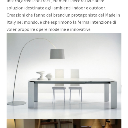
interni,arredi contract, elementi decorativi e altre
soluzioni destinate agli ambienti indoor e outdoor.
Creazioni che fanno del brand un protagonista del Made in
Italy nel mondo, e che esprimono la ferma intenzione di
voler proporre opere moderne e innovative.