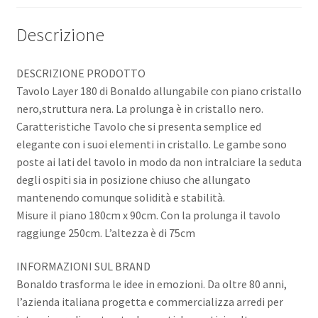
Descrizione
DESCRIZIONE PRODOTTO
Tavolo Layer 180 di Bonaldo allungabile con piano cristallo
nero,struttura nera. La prolunga è in cristallo nero.
Caratteristiche Tavolo che si presenta semplice ed
elegante con i suoi elementi in cristallo. Le gambe sono
poste ai lati del tavolo in modo da non intralciare la seduta
degli ospiti sia in posizione chiuso che allungato
mantenendo comunque solidità e stabilità.
Misure il piano 180cm x 90cm. Con la prolunga il tavolo
raggiunge 250cm. L’altezza è di 75cm
INFORMAZIONI SUL BRAND
Bonaldo trasforma le idee in emozioni. Da oltre 80 anni,
l’azienda italiana progetta e commercializza arredi per