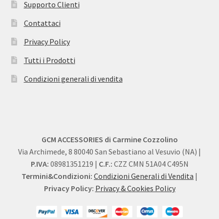
Supporto Clienti
Contattaci
Privacy Policy
Tutti i Prodotti
Condizioni generali di vendita
GCM ACCESSORIES di Carmine Cozzolino
Via Archimede, 8 80040 San Sebastiano al Vesuvio (NA) |
P.IVA:
08981351219 |
C.F.:
CZZ CMN 51A04 C495N
Termini&Condizioni:
Condizioni Generali di Vendita
|
Privacy Policy:
Privacy & Cookies Policy