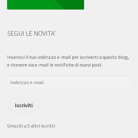
SEGUI LE NOVITA'
Inserisci il tuo indirizzo e-mail per iscriverti a questo blog,
e ricevere via e-mail le notifiche di nuovi post.
Indirizzo
e-
mail
Iscriviti
Unisciti a 5 altri iscritti