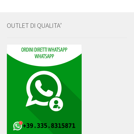
OUTLET DI QUALITA’