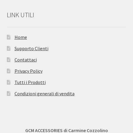
LINK UTILI
Home
Supporto Clienti
Contattaci
Privacy Policy
Tutti i Prodotti
Condizioni generali di vendita
GCM ACCESSORIES di Carmine Cozzolino