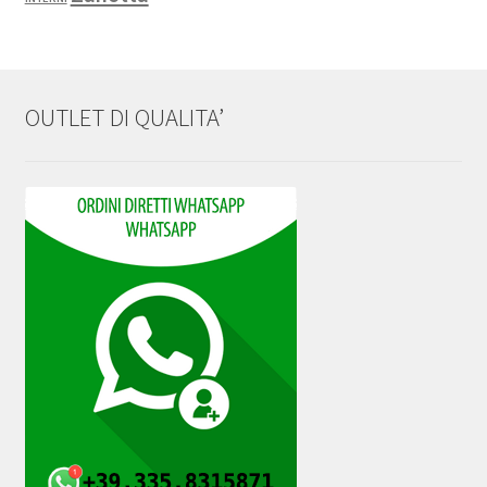
OUTLET DI QUALITA’