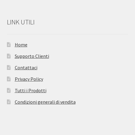
LINK UTILI
Home
Supporto Clienti
Contattaci
Privacy Policy
Tutti i Prodotti
Condizioni generali di vendita