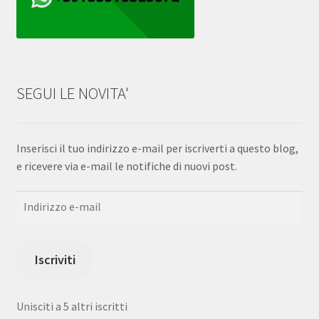
SEGUI LE NOVITA'
Inserisci il tuo indirizzo e-mail per iscriverti a questo blog,
e ricevere via e-mail le notifiche di nuovi post.
Indirizzo
e-
mail
Iscriviti
Unisciti a 5 altri iscritti