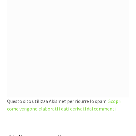
Questo sito utilizza Akismet per ridurre lo spam.
Scopri
come vengono elaborati i dati derivati dai commenti
.