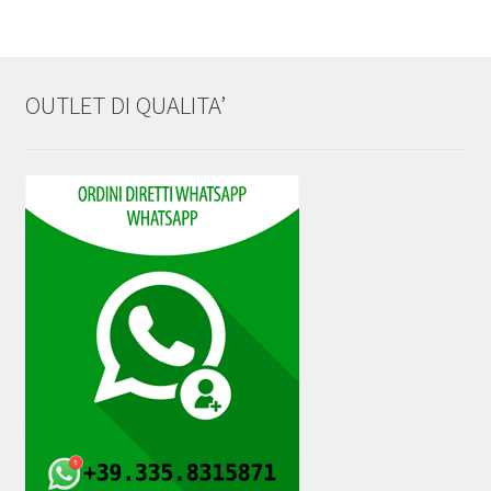
OUTLET DI QUALITA’