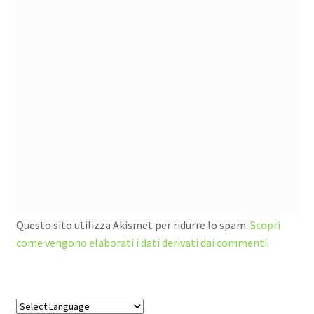
Questo sito utilizza Akismet per ridurre lo spam.
Scopri
come vengono elaborati i dati derivati dai commenti
.