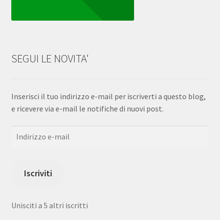
SEGUI LE NOVITA'
Inserisci il tuo indirizzo e-mail per iscriverti a questo blog,
e ricevere via e-mail le notifiche di nuovi post.
Indirizzo
e-
mail
Iscriviti
Unisciti a 5 altri iscritti