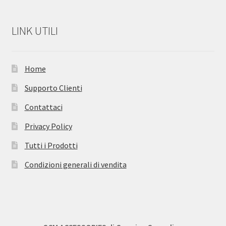
LINK UTILI
Home
Supporto Clienti
Contattaci
Privacy Policy
Tutti i Prodotti
Condizioni generali di vendita