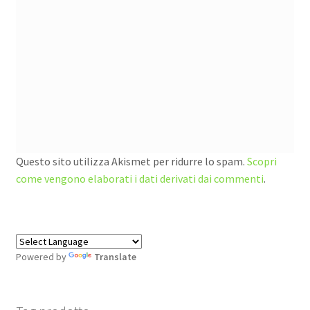
Questo sito utilizza Akismet per ridurre lo spam.
Scopri
come vengono elaborati i dati derivati dai commenti
.
Powered by
Translate