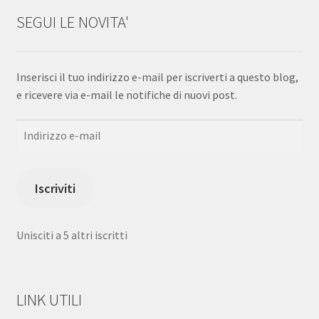
SEGUI LE NOVITA'
Inserisci il tuo indirizzo e-mail per iscriverti a questo blog,
e ricevere via e-mail le notifiche di nuovi post.
Indirizzo
e-
mail
Iscriviti
Unisciti a 5 altri iscritti
LINK UTILI