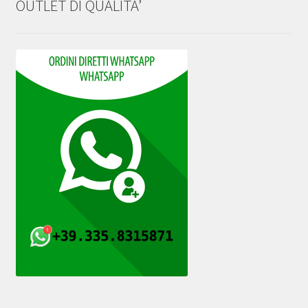
OUTLET DI QUALITA’